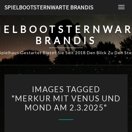
Skip
SPIELBOOTSTERNWARTE BRANDIS
Togg
to
navig
content
IELBOOTSTERNWA
BRANDIS
Spielhaus Gestartet Bietet Sie Seit 2018 Den Blick Zu Den St
IMAGES
IMAGES TAGGED
TAGGED
"MERKUR MIT VENUS UND
"MERKUR
MOND AM 2.3.2025"
MIT
VENUS
UND
MOND