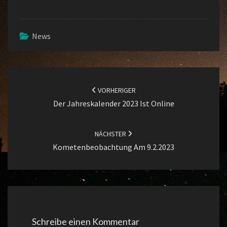
News
Beitragsnavigation
VORHERIGER
Der Jahreskalender 2023 Ist Online
NÄCHSTER
Kometenbeobachtung Am 9.2.2023
Schreibe einen Kommentar