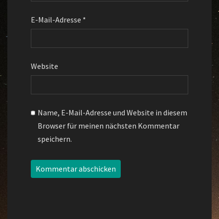
E-Mail-Adresse
*
Website
Name, E-Mail-Adresse und Website in diesem
Browser für meinen nächsten Kommentar
speichern.