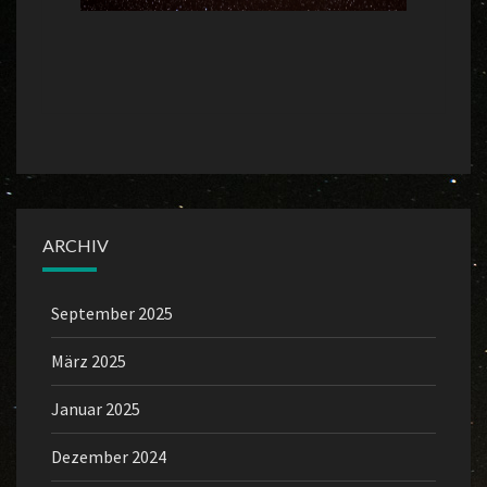
ARCHIV
September 2025
März 2025
Januar 2025
Dezember 2024