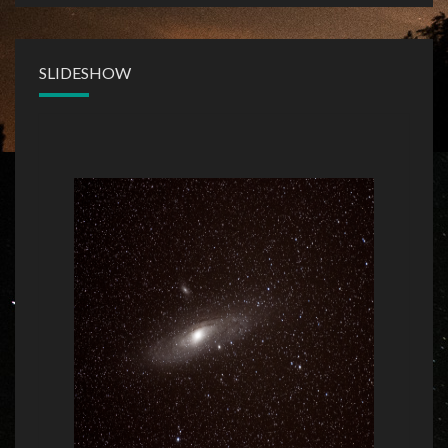
SLIDESHOW