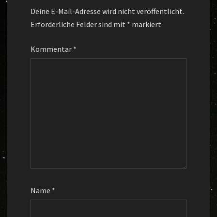
Deine E-Mail-Adresse wird nicht veröffentlicht.
Erforderliche Felder sind mit
*
markiert
Kommentar
*
Name
*