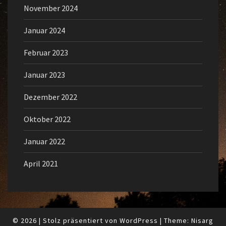
November 2024
Januar 2024
Februar 2023
Januar 2023
Dezember 2022
Oktober 2022
Januar 2022
April 2021
© 2026
|
Stolz präsentiert von
WordPress
|
Theme:
Nisarg