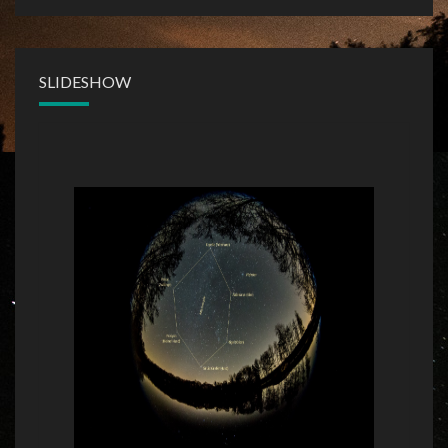
SLIDESHOW