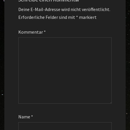
Deine E-Mail-Adresse wird nicht veröffentlicht.
Erforderliche Felder sind mit
*
markiert
Kommentar
*
Name
*