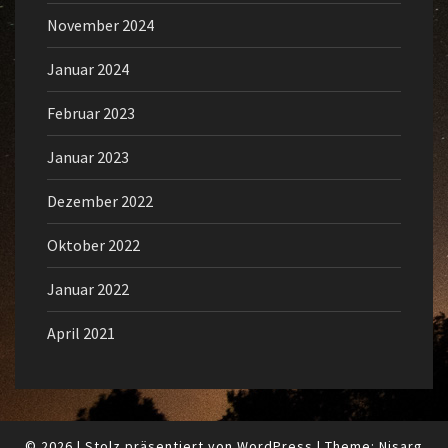
November 2024
Januar 2024
Februar 2023
Januar 2023
Dezember 2022
Oktober 2022
Januar 2022
April 2021
© 2026
|
Stolz präsentiert von
WordPress
|
Theme:
Nisarg