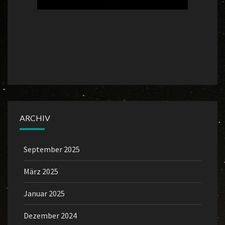
ARCHIV
September 2025
März 2025
Januar 2025
Dezember 2024