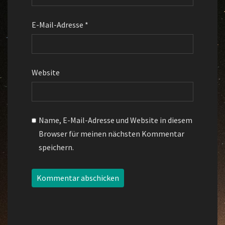
E-Mail-Adresse
*
Website
Name, E-Mail-Adresse und Website in diesem
Browser für meinen nächsten Kommentar
speichern.